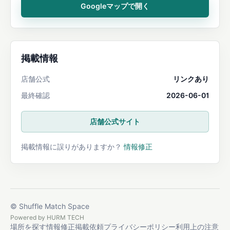
Googleマップで開く
掲載情報
店舗公式
リンクあり
最終確認
2026-06-01
店舗公式サイト
掲載情報に誤りがありますか？
情報修正
© Shuffle Match Space
Powered by
HURM TECH
場所を探す
情報修正
掲載依頼
プライバシーポリシー
利用上の注意