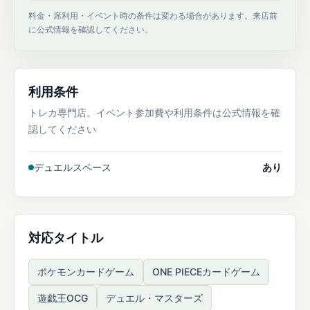
料金・席利用・イベント時の条件は変わる場合があります。来店前
に公式情報を確認してください。
利用条件
トレカ専門店。イベント参加費や利用条件は公式情報を確
認してください
デュエルスペース
あり
対応タイトル
ポケモンカードゲーム
ONE PIECEカードゲーム
遊戯王OCG
デュエル・マスターズ