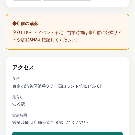
来店前の確認
席利用条件・イベント予定・営業時間は来店前に公式サイ
トや店舗SNSを確認してください。
アクセス
住所
東京都渋谷区渋谷3-7-1 高山ランド第12ビル 8F
最寄り
渋谷駅
営業時間
営業時間は店舗公式で確認してください。