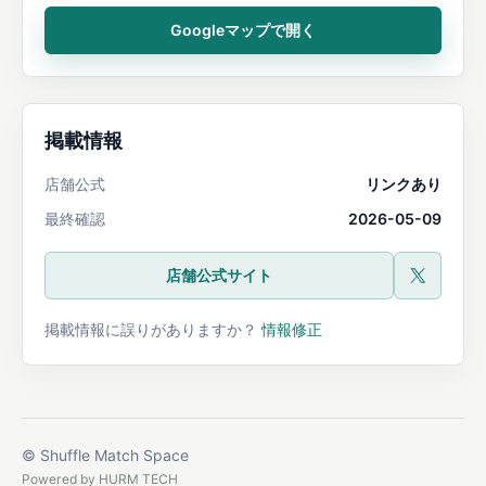
Googleマップで開く
掲載情報
店舗公式
リンクあり
最終確認
2026-05-09
店舗公式サイト
公式X
掲載情報に誤りがありますか？
情報修正
© Shuffle Match Space
Powered by
HURM TECH