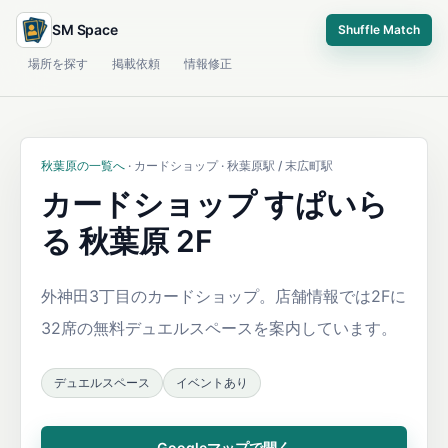
SM Space
Shuffle Match
場所を探す
掲載依頼
情報修正
秋葉原の一覧へ
· カードショップ · 秋葉原駅 / 末広町駅
カードショップ すぱいら
る 秋葉原 2F
外神田3丁目のカードショップ。店舗情報では2Fに
32席の無料デュエルスペースを案内しています。
デュエルスペース
イベントあり
Googleマップで開く