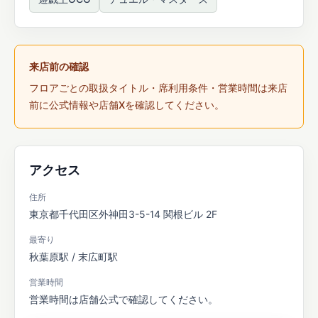
来店前の確認
フロアごとの取扱タイトル・席利用条件・営業時間は来店
前に公式情報や店舗Xを確認してください。
アクセス
住所
東京都千代田区外神田3-5-14 関根ビル 2F
最寄り
秋葉原駅 / 末広町駅
営業時間
営業時間は店舗公式で確認してください。