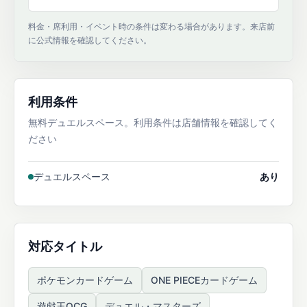
料金・席利用・イベント時の条件は変わる場合があります。来店前
に公式情報を確認してください。
利用条件
無料デュエルスペース。利用条件は店舗情報を確認してく
ださい
デュエルスペース
あり
対応タイトル
ポケモンカードゲーム
ONE PIECEカードゲーム
遊戯王OCG
デュエル・マスターズ