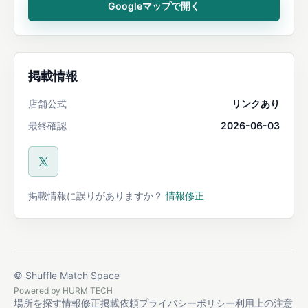
Googleマップで開く
掲載情報
店舗公式
リンクあり
最終確認
2026-06-03
公式X
掲載情報に誤りがありますか？
情報修正
© Shuffle Match Space
Powered by
HURM TECH
場所を探す
情報修正
掲載依頼
プライバシーポリシー
利用上の注意