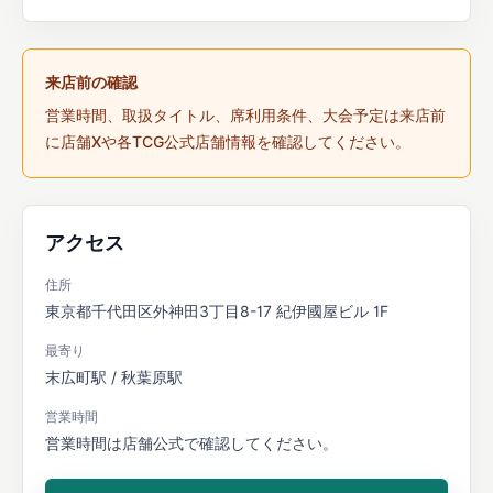
来店前の確認
営業時間、取扱タイトル、席利用条件、大会予定は来店前
に店舗Xや各TCG公式店舗情報を確認してください。
アクセス
住所
東京都千代田区外神田3丁目8-17 紀伊國屋ビル 1F
最寄り
末広町駅 / 秋葉原駅
営業時間
営業時間は店舗公式で確認してください。