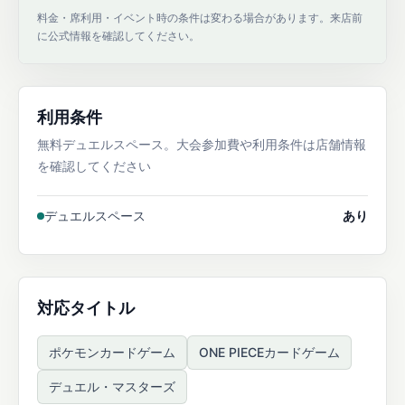
料金・席利用・イベント時の条件は変わる場合があります。来店前
に公式情報を確認してください。
利用条件
無料デュエルスペース。大会参加費や利用条件は店舗情報
を確認してください
デュエルスペース
あり
対応タイトル
ポケモンカードゲーム
ONE PIECEカードゲーム
デュエル・マスターズ