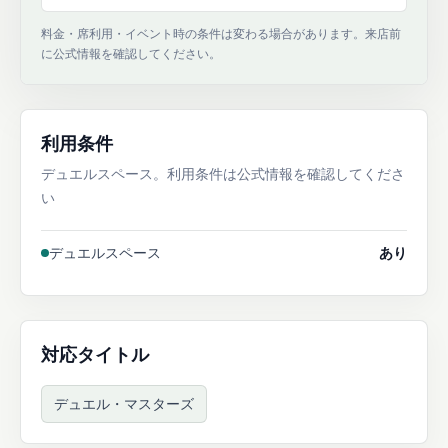
料金・席利用・イベント時の条件は変わる場合があります。来店前
に公式情報を確認してください。
利用条件
デュエルスペース。利用条件は公式情報を確認してくださ
い
デュエルスペース
あり
対応タイトル
デュエル・マスターズ