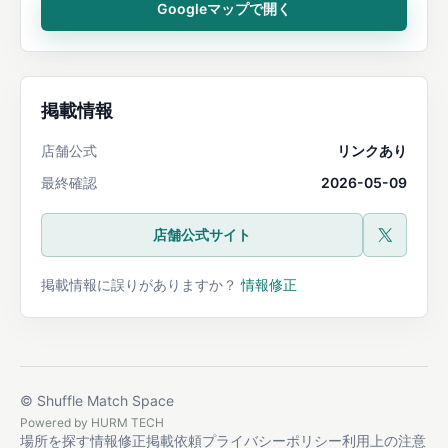
Googleマップで開く
掲載情報
店舗公式
リンクあり
最終確認
2026-05-09
店舗公式サイト
公式X
掲載情報に誤りがありますか？
情報修正
© Shuffle Match Space
Powered by
HURM TECH
場所を探す
情報修正
掲載依頼
プライバシーポリシー
利用上の注意