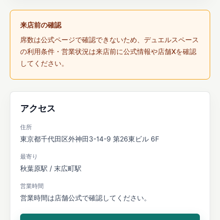
来店前の確認
席数は公式ページで確認できないため、デュエルスペース
の利用条件・営業状況は来店前に公式情報や店舗Xを確認
してください。
アクセス
住所
東京都千代田区外神田3-14-9 第26東ビル 6F
最寄り
秋葉原駅 / 末広町駅
営業時間
営業時間は店舗公式で確認してください。