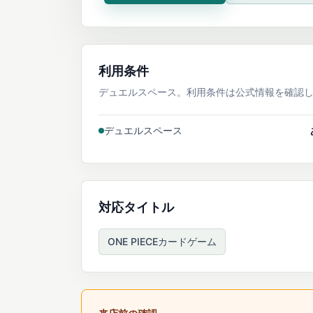
利用条件
デュエルスペース。利用条件は公式情報を確認
デュエルスペース
対応タイトル
ONE PIECEカードゲーム