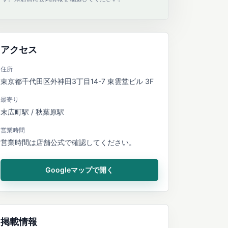
アクセス
住所
東京都千代田区外神田3丁目14-7 東雲堂ビル 3F
最寄り
末広町駅 / 秋葉原駅
営業時間
営業時間は店舗公式で確認してください。
Googleマップで開く
掲載情報