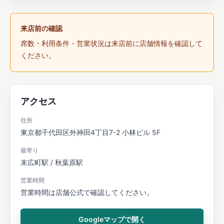
来店前の確認
席数・利用条件・営業状況は来店前に店舗情報を確認して
ください。
アクセス
住所
東京都千代田区外神田4丁目7-2 小林ビル 5F
最寄り
末広町駅 / 秋葉原駅
営業時間
営業時間は店舗公式で確認してください。
Googleマップで開く