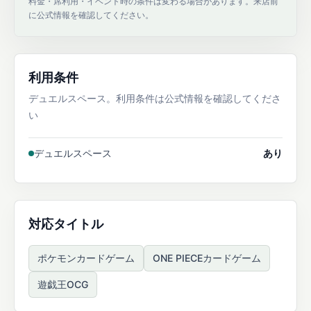
料金・席利用・イベント時の条件は変わる場合があります。来店前
に公式情報を確認してください。
利用条件
デュエルスペース。利用条件は公式情報を確認してくださ
い
デュエルスペース
あり
対応タイトル
ポケモンカードゲーム
ONE PIECEカードゲーム
遊戯王OCG