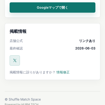
Googleマップで開く
掲載情報
店舗公式
リンクあり
最終確認
2026-06-03
公式X
掲載情報に誤りがありますか？
情報修正
© Shuffle Match Space
Powered by
HURM TECH