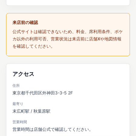
来店前の確認
公式サイトは確認できないため、料金、席利用条件、ポケ
カ以外の利用可否、営業状況は来店前に店舗Xや地図情報
を確認してください。
アクセス
住所
東京都千代田区外神田3-3-5 2F
最寄り
末広町駅 / 秋葉原駅
営業時間
営業時間は店舗公式で確認してください。