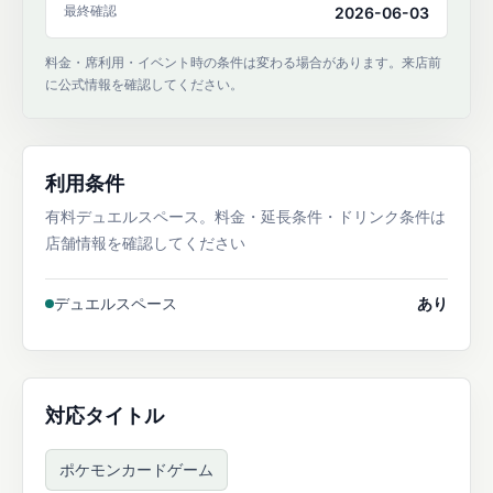
最終確認
2026-06-03
料金・席利用・イベント時の条件は変わる場合があります。来店前
に公式情報を確認してください。
利用条件
有料デュエルスペース。料金・延長条件・ドリンク条件は
店舗情報を確認してください
デュエルスペース
あり
対応タイトル
ポケモンカードゲーム