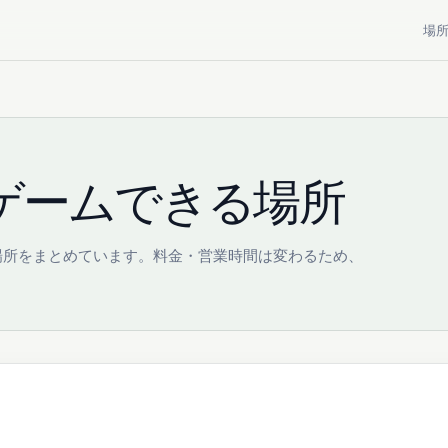
場
ゲームできる場所
場所をまとめています。料金・営業時間は変わるため、