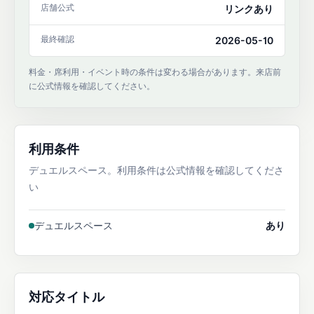
店舗公式
リンクあり
最終確認
2026-05-10
料金・席利用・イベント時の条件は変わる場合があります。来店前
に公式情報を確認してください。
利用条件
デュエルスペース。利用条件は公式情報を確認してくださ
い
デュエルスペース
あり
対応タイトル