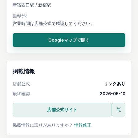
新宿西口駅 / 新宿駅
営業時間
営業時間は店舗公式で確認してください。
Googleマップで開く
掲載情報
店舗公式
リンクあり
最終確認
2026-05-10
店舗公式サイト
公式X
掲載情報に誤りがありますか？
情報修正