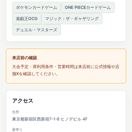
ポケモンカードゲーム
ONE PIECEカードゲーム
遊戯王OCG
マジック：ザ・ギャザリング
デュエル・マスターズ
来店前の確認
大会予定・席利用条件・営業時間は来店前に公式情報や店
舗Xを確認してください。
アクセス
住所
東京都新宿区西新宿7-1-8 ヒノデビル 4F
最寄り