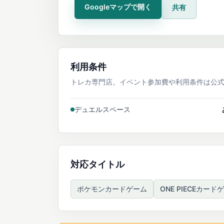
Googleマップで開く
共有
利用条件
トレカ専門店。イベント参加費や利用条件は公
デュエルスペース
対応タイトル
ポケモンカードゲーム
ONE PIECEカード