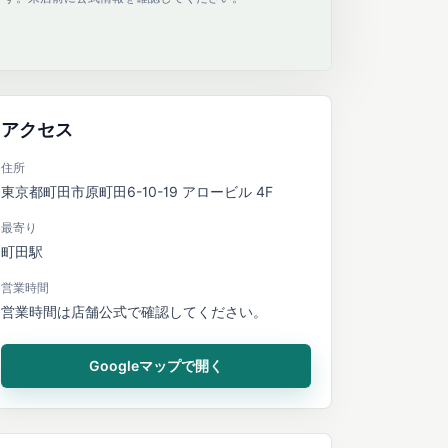
アクセス
住所
東京都町田市原町田6-10-19 アロービル 4F
最寄り
町田駅
営業時間
営業時間は店舗公式で確認してください。
Googleマップで開く