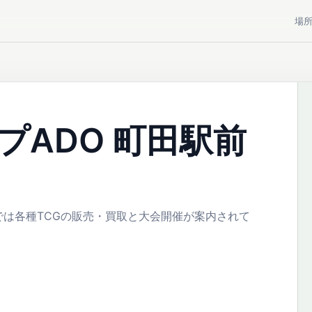
場
プADO 町田駅前
は各種TCGの販売・買取と大会開催が案内されて