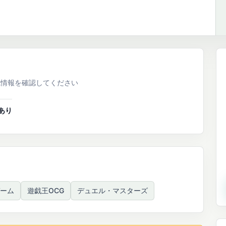
式情報を確認してください
あり
ゲーム
遊戯王OCG
デュエル・マスターズ