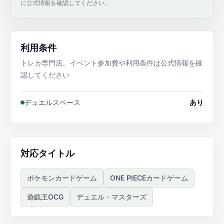
に公式情報を確認してください。
利用条件
トレカ専門店。イベント参加費や利用条件は公式情報を確
認してください
デュエルスペース
あり
対応タイトル
ポケモンカードゲーム
ONE PIECEカードゲーム
遊戯王OCG
デュエル・マスターズ