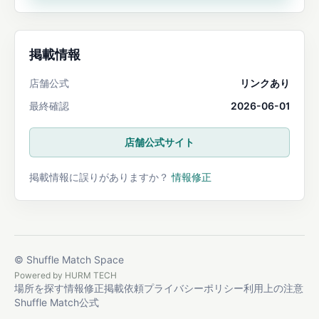
掲載情報
店舗公式
リンクあり
最終確認
2026-06-01
店舗公式サイト
掲載情報に誤りがありますか？
情報修正
© Shuffle Match Space
Powered by
HURM TECH
場所を探す
情報修正
掲載依頼
プライバシーポリシー
利用上の注意
Shuffle Match公式