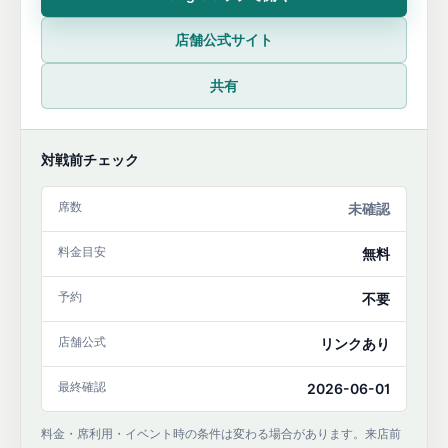
店舗公式サイト
共有
対戦前チェック
席数
未確認
料金目安
無料
予約
不要
店舗公式
リンクあり
最終確認
2026-06-01
料金・席利用・イベント時の条件は変わる場合があります。来店前