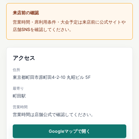
来店前の確認
営業時間・席利用条件・大会予定は来店前に公式サイトや
店舗SNSを確認してください。
アクセス
住所
東京都町田市原町田4-2-10 丸昭ビル 5F
最寄り
町田駅
営業時間
営業時間は店舗公式で確認してください。
Googleマップで開く