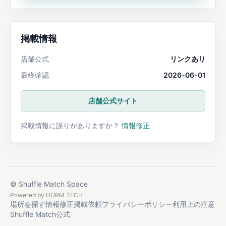
掲載情報
店舗公式
リンクあり
最終確認
2026-06-01
店舗公式サイト
掲載情報に誤りがありますか？
情報修正
© Shuffle Match Space
Powered by
HURM TECH
場所を探す
情報修正
掲載依頼
プライバシーポリシー
利用上の注意
Shuffle Match公式