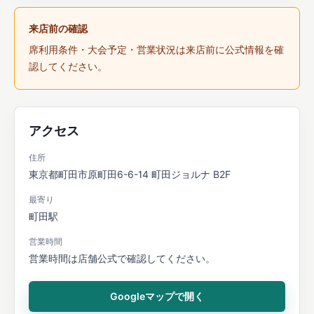
来店前の確認
席利用条件・大会予定・営業状況は来店前に公式情報を確
認してください。
アクセス
住所
東京都町田市原町田6-6-14 町田ジョルナ B2F
最寄り
町田駅
営業時間
営業時間は店舗公式で確認してください。
Googleマップで開く