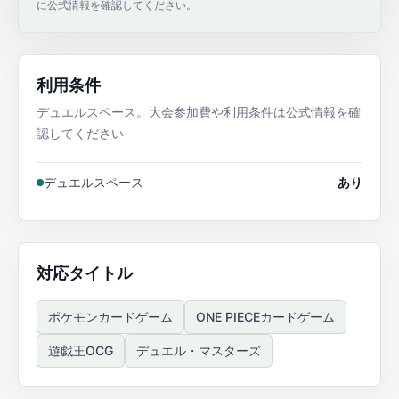
に公式情報を確認してください。
利用条件
デュエルスペース。大会参加費や利用条件は公式情報を確
認してください
デュエルスペース
あり
対応タイトル
ポケモンカードゲーム
ONE PIECEカードゲーム
遊戯王OCG
デュエル・マスターズ