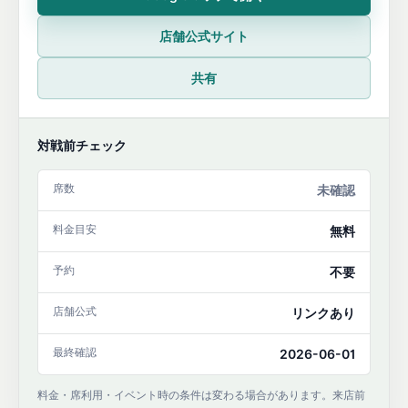
店舗公式サイト
共有
対戦前チェック
席数
未確認
料金目安
無料
予約
不要
店舗公式
リンクあり
最終確認
2026-06-01
料金・席利用・イベント時の条件は変わる場合があります。来店前