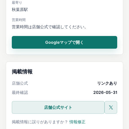
最寄り
秋葉原駅
営業時間
営業時間は店舗公式で確認してください。
Googleマップで開く
掲載情報
店舗公式
リンクあり
最終確認
2026-05-31
店舗公式サイト
公式X
掲載情報に誤りがありますか？
情報修正