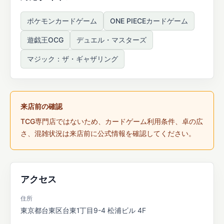
ポケモンカードゲーム
ONE PIECEカードゲーム
遊戯王OCG
デュエル・マスターズ
マジック：ザ・ギャザリング
来店前の確認
TCG専門店ではないため、カードゲーム利用条件、卓の広
さ、混雑状況は来店前に公式情報を確認してください。
アクセス
住所
東京都台東区台東1丁目9-4 松浦ビル 4F