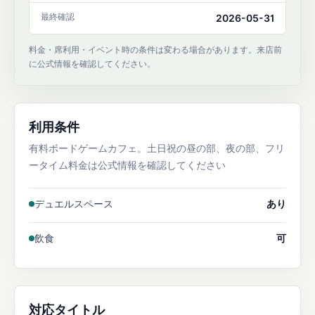
最終確認
2026-05-31
料金・席利用・イベント時の条件は変わる場合があります。来店前
に公式情報を確認してください。
利用条件
有料ボードゲームカフェ。土日祝の昼の部、夜の部、フリ
ータイム料金は公式情報を確認してください
デュエルスペース
あり
飲食
可
対応タイトル