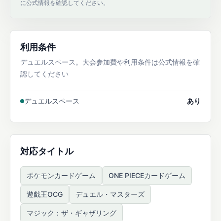
に公式情報を確認してください。
利用条件
デュエルスペース。大会参加費や利用条件は公式情報を確
認してください
デュエルスペース
あり
対応タイトル
ポケモンカードゲーム
ONE PIECEカードゲーム
遊戯王OCG
デュエル・マスターズ
マジック：ザ・ギャザリング