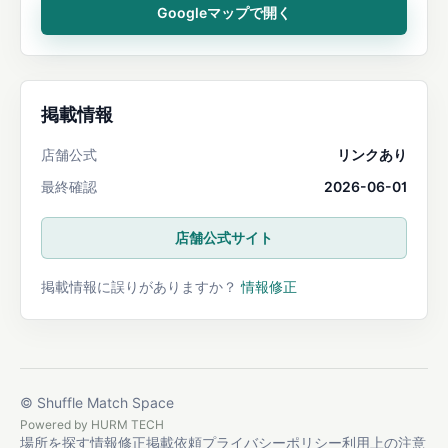
Googleマップで開く
掲載情報
店舗公式
リンクあり
最終確認
2026-06-01
店舗公式サイト
掲載情報に誤りがありますか？
情報修正
© Shuffle Match Space
Powered by
HURM TECH
場所を探す
情報修正
掲載依頼
プライバシーポリシー
利用上の注意