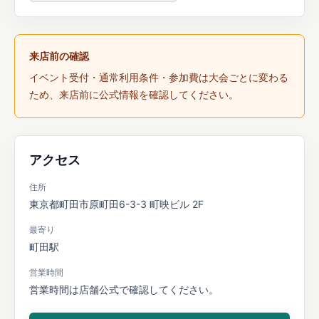
来店前の確認
イベント受付・通常利用条件・参加費は大会ごとに変わる
ため、来店前に公式情報を確認してください。
アクセス
住所
東京都町田市原町田6-3-3 町映ビル 2F
最寄り
町田駅
営業時間
営業時間は店舗公式で確認してください。