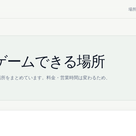
場
ゲームできる場所
場所をまとめています。料金・営業時間は変わるため、