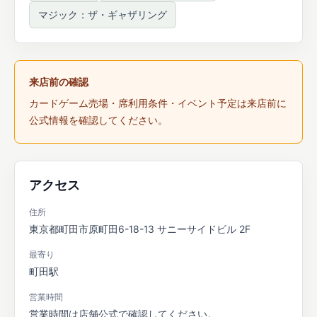
マジック：ザ・ギャザリング
来店前の確認
カードゲーム売場・席利用条件・イベント予定は来店前に
公式情報を確認してください。
アクセス
住所
東京都町田市原町田6-18-13 サニーサイドビル 2F
最寄り
町田駅
営業時間
営業時間は店舗公式で確認してください。