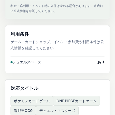
料金・席利用・イベント時の条件は変わる場合があります。来店前
に公式情報を確認してください。
利用条件
ゲーム・カードショップ。イベント参加費や利用条件は公
式情報を確認してください
デュエルスペース
あり
対応タイトル
ポケモンカードゲーム
ONE PIECEカードゲーム
遊戯王OCG
デュエル・マスターズ