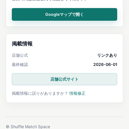
Googleマップで開く
掲載情報
店舗公式
リンクあり
最終確認
2026-06-01
店舗公式サイト
掲載情報に誤りがありますか？
情報修正
© Shuffle Match Space