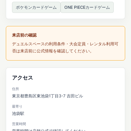
ポケモンカードゲーム
ONE PIECEカードゲーム
来店前の確認
デュエルスペースの利用条件・大会定員・レンタル利用可
否は来店前に公式情報を確認してください。
アクセス
住所
東京都豊島区東池袋1丁目3-7 吉田ビル
最寄り
池袋駅
営業時間
営業時間は店舗公式で確認してください。