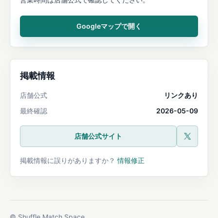
Googleマップで開く
掲載情報
店舗公式
リンクあり
最終確認
2026-05-09
店舗公式サイト
公式X
掲載情報に誤りがありますか？
情報修正
© Shuffle Match Space