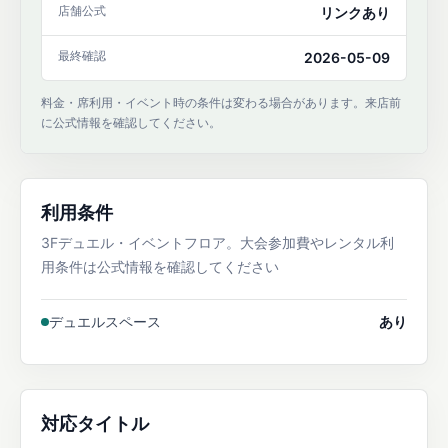
店舗公式
リンクあり
最終確認
2026-05-09
料金・席利用・イベント時の条件は変わる場合があります。来店前
に公式情報を確認してください。
利用条件
3Fデュエル・イベントフロア。大会参加費やレンタル利
用条件は公式情報を確認してください
デュエルスペース
あり
対応タイトル