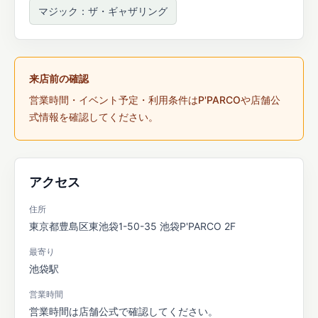
マジック：ザ・ギャザリング
来店前の確認
営業時間・イベント予定・利用条件はP'PARCOや店舗公
式情報を確認してください。
アクセス
住所
東京都豊島区東池袋1-50-35 池袋P'PARCO 2F
最寄り
池袋駅
営業時間
営業時間は店舗公式で確認してください。