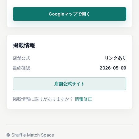
Googleマップで開く
掲載情報
店舗公式
リンクあり
最終確認
2026-05-09
店舗公式サイト
掲載情報に誤りがありますか？
情報修正
© Shuffle Match Space