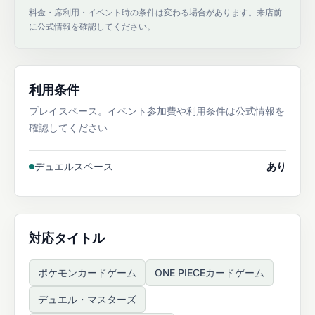
料金・席利用・イベント時の条件は変わる場合があります。来店前
に公式情報を確認してください。
利用条件
プレイスペース。イベント参加費や利用条件は公式情報を
確認してください
デュエルスペース
あり
対応タイトル
ポケモンカードゲーム
ONE PIECEカードゲーム
デュエル・マスターズ