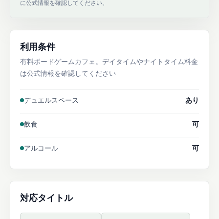
に公式情報を確認してください。
利用条件
有料ボードゲームカフェ。デイタイムやナイトタイム料金
は公式情報を確認してください
デュエルスペース
あり
飲食
可
アルコール
可
対応タイトル