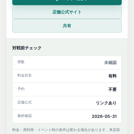
店舗公式サイト
共有
対戦前チェック
席数
未確認
料金目安
有料
予約
不要
店舗公式
リンクあり
最終確認
2026-05-31
料金・席利用・イベント時の条件は変わる場合があります。来店前