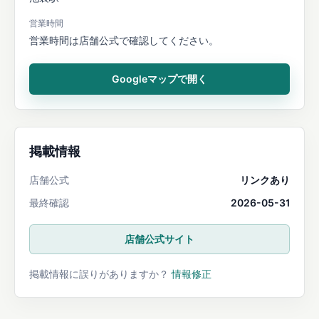
営業時間
営業時間は店舗公式で確認してください。
Googleマップで開く
掲載情報
店舗公式
リンクあり
最終確認
2026-05-31
店舗公式サイト
掲載情報に誤りがありますか？
情報修正