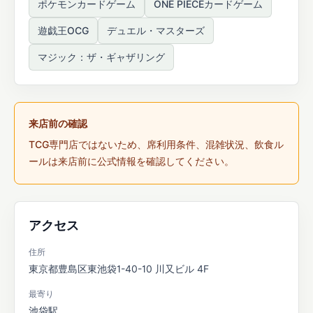
ポケモンカードゲーム
ONE PIECEカードゲーム
遊戯王OCG
デュエル・マスターズ
マジック：ザ・ギャザリング
来店前の確認
TCG専門店ではないため、席利用条件、混雑状況、飲食ル
ールは来店前に公式情報を確認してください。
アクセス
住所
東京都豊島区東池袋1-40-10 川又ビル 4F
最寄り
池袋駅